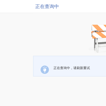
正在查询中
正在查询中，请刷新重试