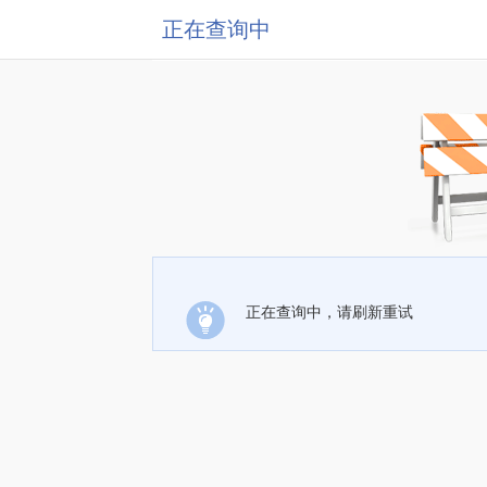
正在查询中
正在查询中，请刷新重试