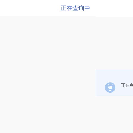
正在查询中
正在