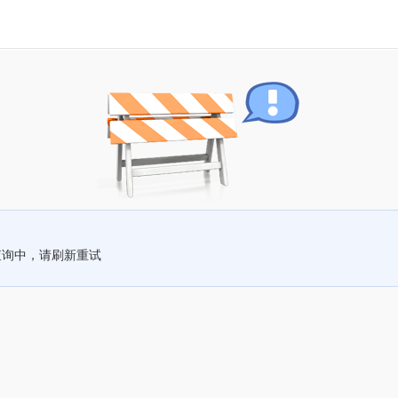
查询中，请刷新重试