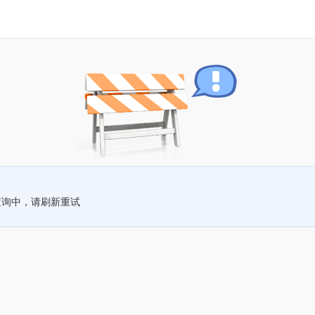
查询中，请刷新重试