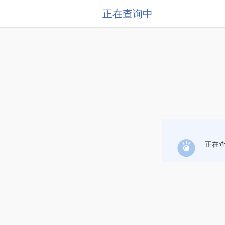
正在查询中
正在