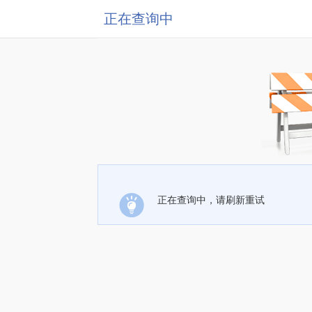
正在查询中
正在查询中，请刷新重试