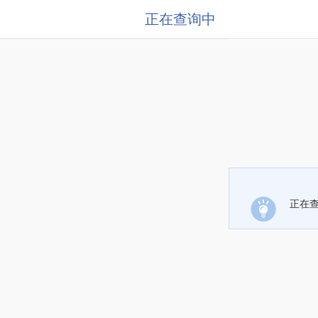
正在查询中
正在