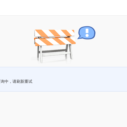
查询中，请刷新重试