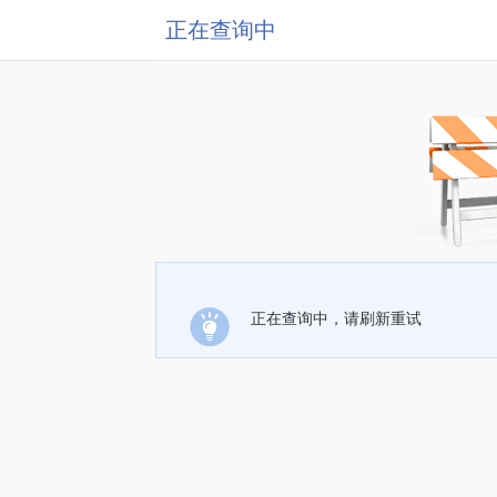
正在查询中
正在查询中，请刷新重试